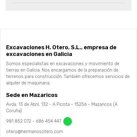
Excavaciones H. Otero, S.L., empresa de
excavaciones en Galicia
Somos especialistas en excavaciones y movimiento de
tierras en Galicia. Nos encargamos de la preparación de
terrenos para construcción. También ofrecemos servicios de
alquiler de maquinaria.
Sede en Mazaricos
Avda. 13 de Abril, 132 - A Picota - 15256 - Mazaricos (A
Coruña)
981 852 072
-
686 454 447
otero@hermanosotero.com