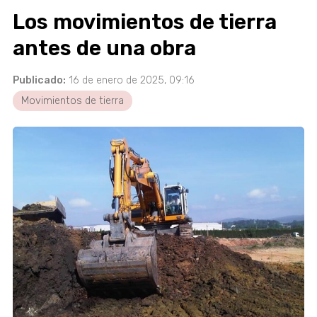
Los movimientos de tierra
antes de una obra
Publicado:
16 de enero de 2025, 09:16
Movimientos de tierra