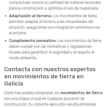
compactado reduce la cantidad de material necesario
para la construcción y optimiza el uso de maquinaria.
Adaptación al terreno.
Los movimientos de tierra
permiten adaptar el terreno a las necesidades del
proyecto, asegurando una integración armoniosa con
el entorno.
Cumplimiento normativo.
Los movimientos de tierra
deben cumplir con las normativas y regulaciones
locales para garantizar la seguridad y el respeto al
medio ambiente.
Contacta con nuestros expertos
en movimientos de tierra en
Galicia
Como has podido comprobar, los
movimientos de tierra
son una etapa crucial en cualquier proyecto de
construcción. Su correcta ejecución resulta primordial