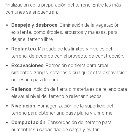
finalización de la preparación del terreno. Entre las más
comunes se encuentran:
Despeje y desbroce
. Eliminación de la vegetación
existente, como árboles, arbustos y malezas, para
dejar el terreno libre.
Replanteo
. Marcado de los límites y niveles del
terreno, de acuerdo con el proyecto de construcción.
Excavaciones
. Remoción de tierra para crear
cimientos, zanjas, sótanos o cualquier otra excavación
necesaria para la obra.
Rellenos
. Adición de tierra o materiales de relleno para
elevar el nivel del terreno o rellenar huecos.
Nivelación
. Homogenización de la superficie del
terreno para obtener una base plana y uniforme.
Compactación
. Consolidación del terreno para
aumentar su capacidad de carga y evitar