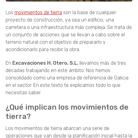
Los
movimientos de tierra
son la base de cualquier
proyecto de construcción, ya sea un edificio, una
carretera o una infraestructura más compleja. Se trata de
un conjunto de acciones que se llevan a cabo sobre el
terreno natural con el objetivo de prepararlo y
acondicionarlo para recibir la obra.
En
Excavaciones H. Otero, S.L.
llevamos más de tres
décadas trabajando en este ámbito. Nos hemos
consolidado como una empresa de referencia de Galicia
en el sector. En este texto te explicamos todo lo que
necesitas saber.
¿Qué implican los movimientos de
tierra?
Los movimientos de tierra abarcan una serie de
operaciones que van desde la planificación inicial hasta la