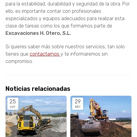
para la estabilidad, durabilidad y seguridad de la obra. Por
ello, es importante contar con profesionales
especializados y equipos adecuados para realizar esta
clase de tareas como los que formamos parte de
Excavaciones H. Otero, S.L.
Si quieres saber más sobre nuestros servicios, tan solo
tienes que
contactarnos
y te informaremos sin
compromiso.
Noticias relacionadas
25
29
jun
abr