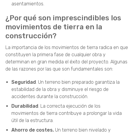
asentamientos.
¿Por qué son imprescindibles los
movimientos de tierra en la
construcción?
La importancia de los movimientos de tierra radica en que
constituyen la primera fase de cualquier obra y
determinan en gran medida el éxito del proyecto. Algunas
de las razones por las que son fundamentales son:
Seguridad
. Un terreno bien preparado garantiza la
estabilidad de la obra y disminuye el riesgo de
accidentes durante la construcción.
Durabilidad
. La correcta ejecución de los
movimientos de tierra contribuye a prolongar la vida
útil de la estructura.
Ahorro de costes.
Un terreno bien nivelado y