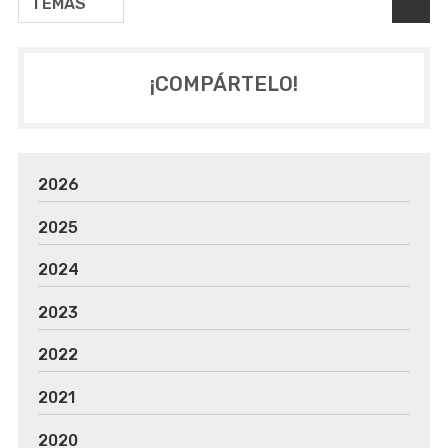
TEMAS
¡COMPÁRTELO!
2026
2025
2024
2023
2022
2021
2020