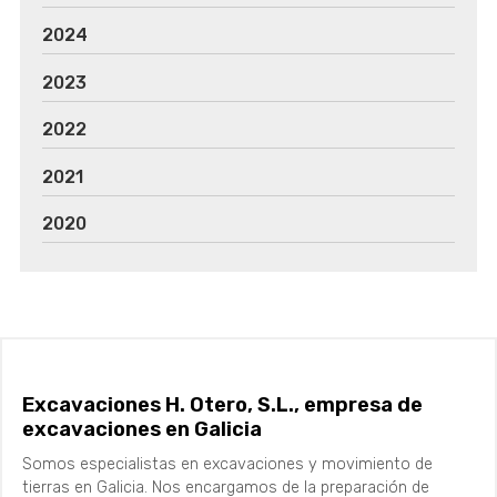
2024
2023
2022
2021
2020
Excavaciones H. Otero, S.L., empresa de
excavaciones en Galicia
Somos especialistas en excavaciones y movimiento de
tierras en Galicia. Nos encargamos de la preparación de