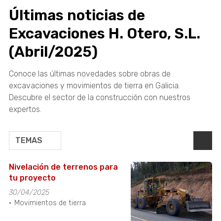
Últimas noticias de
Excavaciones H. Otero, S.L.
(Abril/2025)
Conoce las últimas novedades sobre obras de
excavaciones y movimientos de tierra en Galicia.
Descubre el sector de la construcción con nuestros
expertos.
TEMAS
Nivelación de terrenos para
tu proyecto
30/04/2025
Movimientos de tierra