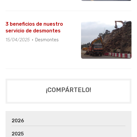
3 beneficios de nuestro
servicio de desmontes
15/04/2025
Desmontes
¡COMPÁRTELO!
2026
2025