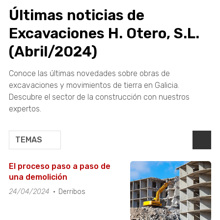
Últimas noticias de
Excavaciones H. Otero, S.L.
(Abril/2024)
Conoce las últimas novedades sobre obras de
excavaciones y movimientos de tierra en Galicia.
Descubre el sector de la construcción con nuestros
expertos.
TEMAS
El proceso paso a paso de
una demolición
24/04/2024
Derribos