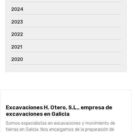
2024
2023
2022
2021
2020
Excavaciones H. Otero, S.L., empresa de
excavaciones en Galicia
Somos especialistas en excavaciones y movimiento de
tierras en Galicia. Nos encargamos de la preparación de