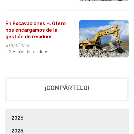
En Excavaciones H. Otero
nos encargamos de la
gestión de residuos
10/04/2024
Gestión de residuos
¡COMPÁRTELO!
2026
2025