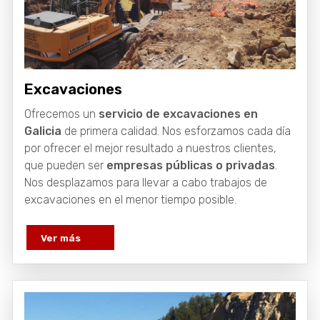
Excavaciones
Ofrecemos un
servicio de excavaciones en
Galicia
de primera calidad. Nos esforzamos cada día
por ofrecer el mejor resultado a nuestros clientes,
que pueden ser
empresas públicas o privadas
.
Nos desplazamos para llevar a cabo trabajos de
excavaciones en el menor tiempo posible.
Ver más