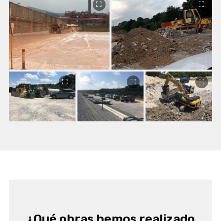
¿Qué obras hemos realizado