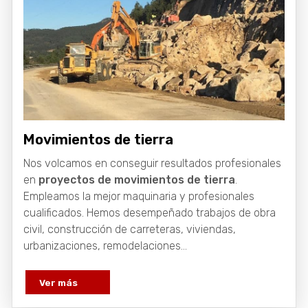
Movimientos de tierra
Nos volcamos en conseguir resultados profesionales
en
proyectos de movimientos de tierra
.
Empleamos la mejor maquinaria y profesionales
cualificados. Hemos desempeñado trabajos de obra
civil, construcción de carreteras, viviendas,
urbanizaciones, remodelaciones...
Ver más