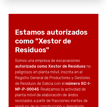
Estamos autorizados
como "Xestor de
Residuos"
Somos una empresa de excavaciones
autorizada como Xestor de Residuos
no
peligrosos en planta móvil, inscrita en el
Registro General de Productores y Gestores
de Residuos de Galicia con el
número SC-I-
NP-P-00045
. Realizamos la actividad de
planta móvil de elaboración de áridos
reciclados a partir de fracciones inertes de
residuos de la construcción y demolición