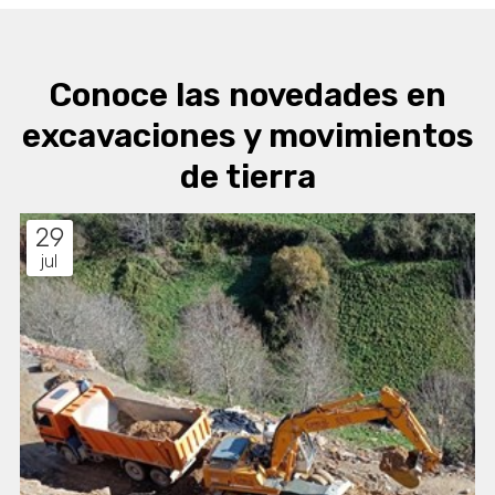
Conoce las novedades en
excavaciones y movimientos
de tierra
29
jul