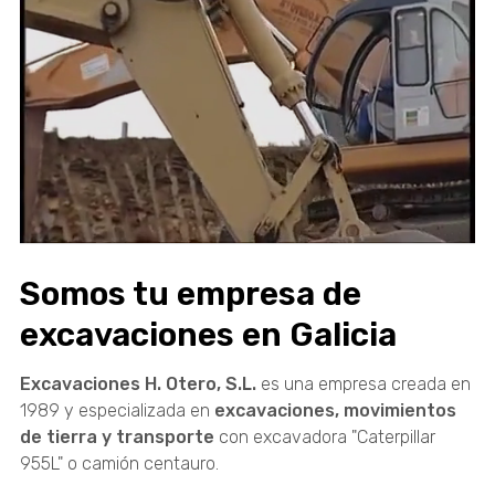
Somos tu empresa de
excavaciones en Galicia
Excavaciones H. Otero, S.L.
es una empresa creada en
1989 y especializada en
excavaciones, movimientos
de tierra y transporte
con excavadora "Caterpillar
955L" o camión centauro.