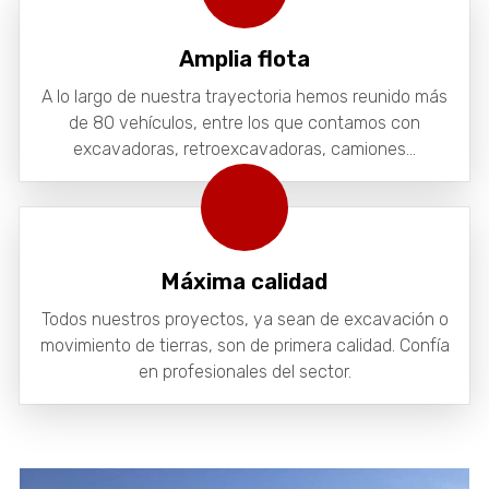
Amplia flota
A lo largo de nuestra trayectoria hemos reunido más
de 80 vehículos, entre los que contamos con
excavadoras, retroexcavadoras, camiones...
Máxima calidad
Todos nuestros proyectos, ya sean de excavación o
movimiento de tierras, son de primera calidad. Confía
en profesionales del sector.