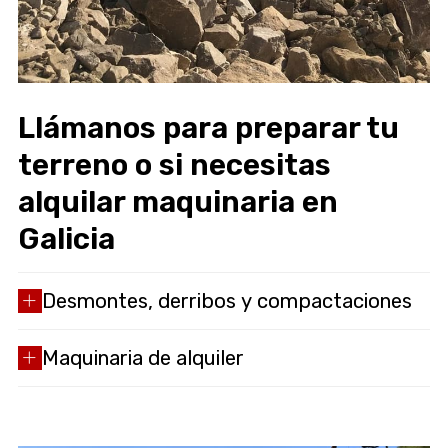
Llámanos para preparar tu
terreno o si necesitas
alquilar maquinaria en
Galicia
Desmontes, derribos y compactaciones
Maquinaria de alquiler