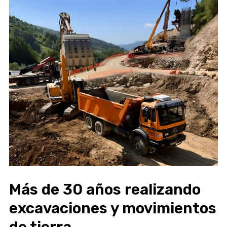
Más de 30 años realizando
excavaciones y movimientos
de tierra