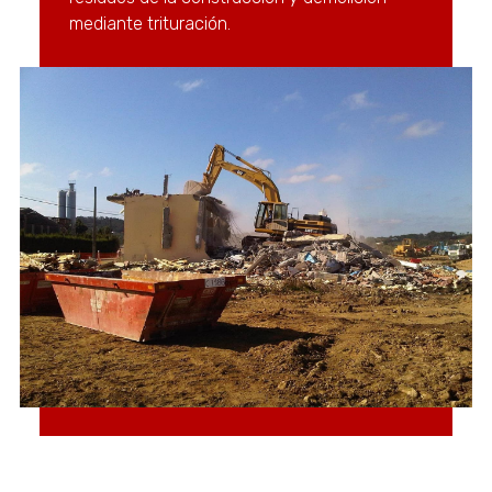
mediante trituración.