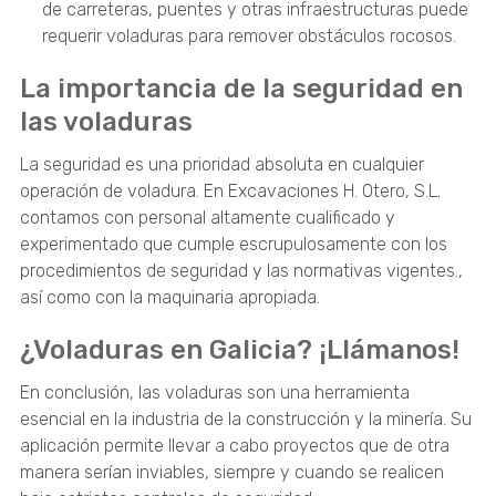
de carreteras, puentes y otras infraestructuras puede
requerir voladuras para remover obstáculos rocosos.
La importancia de la seguridad en
las voladuras
La seguridad es una prioridad absoluta en cualquier
operación de voladura. En Excavaciones H. Otero, S.L.
contamos con personal altamente cualificado y
experimentado que cumple escrupulosamente con los
procedimientos de seguridad y las normativas vigentes.,
así como con la maquinaria apropiada.
¿Voladuras en Galicia? ¡Llámanos!
En conclusión, las voladuras son una herramienta
esencial en la industria de la construcción y la minería. Su
aplicación permite llevar a cabo proyectos que de otra
manera serían inviables, siempre y cuando se realicen