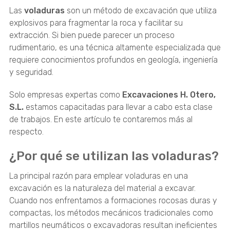
Las
voladuras
son un método de excavación que utiliza
explosivos para fragmentar la roca y facilitar su
extracción. Si bien puede parecer un proceso
rudimentario, es una técnica altamente especializada que
requiere conocimientos profundos en geología, ingeniería
y seguridad.
Solo empresas expertas como
Excavaciones H. Otero,
S.L.
estamos capacitadas para llevar a cabo esta clase
de trabajos. En este artículo te contaremos más al
respecto.
¿Por qué se utilizan las voladuras?
La principal razón para emplear voladuras en una
excavación es la naturaleza del material a excavar.
Cuando nos enfrentamos a formaciones rocosas duras y
compactas, los métodos mecánicos tradicionales como
martillos neumáticos o excavadoras resultan ineficientes