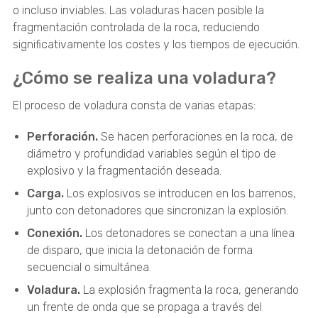
o incluso inviables. Las voladuras hacen posible la
fragmentación controlada de la roca, reduciendo
significativamente los costes y los tiempos de ejecución.
¿Cómo se realiza una voladura?
El proceso de voladura consta de varias etapas:
Perforación.
Se hacen perforaciones en la roca, de
diámetro y profundidad variables según el tipo de
explosivo y la fragmentación deseada.
Carga.
Los explosivos se introducen en los barrenos,
junto con detonadores que sincronizan la explosión.
Conexión.
Los detonadores se conectan a una línea
de disparo, que inicia la detonación de forma
secuencial o simultánea.
Voladura.
La explosión fragmenta la roca, generando
un frente de onda que se propaga a través del