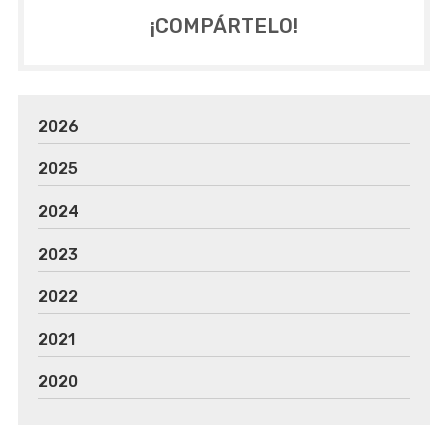
¡COMPÁRTELO!
2026
2025
2024
2023
2022
2021
2020