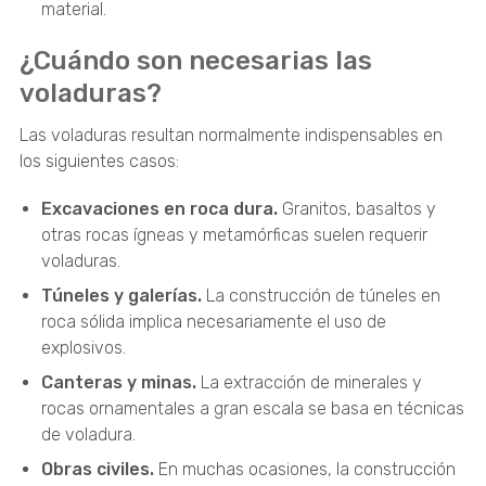
material.
¿Cuándo son necesarias las
voladuras?
Las voladuras resultan normalmente indispensables en
los siguientes casos:
Excavaciones en roca dura.
Granitos, basaltos y
otras rocas ígneas y metamórficas suelen requerir
voladuras.
Túneles y galerías.
La construcción de túneles en
roca sólida implica necesariamente el uso de
explosivos.
Canteras y minas.
La extracción de minerales y
rocas ornamentales a gran escala se basa en técnicas
de voladura.
Obras civiles.
En muchas ocasiones, la construcción