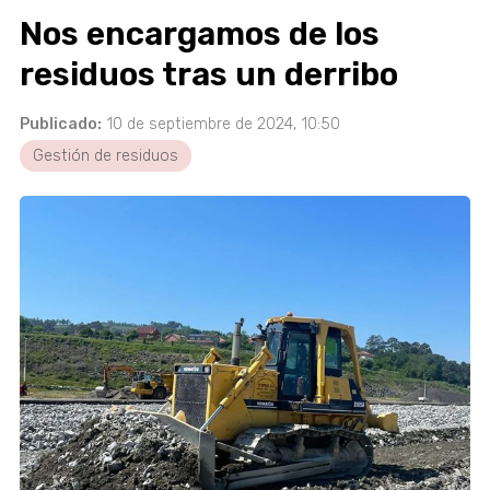
Nos encargamos de los
residuos tras un derribo
Publicado:
10 de septiembre de 2024, 10:50
Gestión de residuos