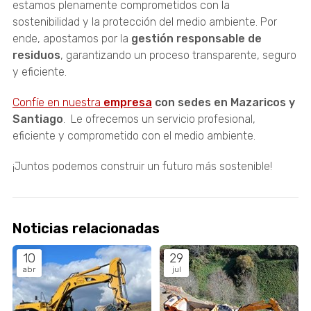
estamos plenamente comprometidos con la
sostenibilidad y la protección del medio ambiente. Por
ende, apostamos por la
gestión responsable de
residuos
, garantizando un proceso transparente, seguro
y eficiente.
Confíe en nuestra
empresa
con sedes en Mazaricos y
Santiago
. Le ofrecemos un servicio profesional,
eficiente y comprometido con el medio ambiente.
¡Juntos podemos construir un futuro más sostenible!
Noticias relacionadas
10
29
abr
jul