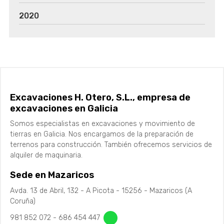
2020
Excavaciones H. Otero, S.L., empresa de
excavaciones en Galicia
Somos especialistas en excavaciones y movimiento de
tierras en Galicia. Nos encargamos de la preparación de
terrenos para construcción. También ofrecemos servicios de
alquiler de maquinaria.
Sede en Mazaricos
Avda. 13 de Abril, 132 - A Picota - 15256 - Mazaricos (A
Coruña)
981 852 072
-
686 454 447