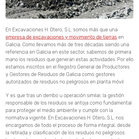
En Excavaciones H. Otero, S.L. somos más que una
empresa de excavaciones y movimiento de tierras
en
Galicia. Como llevamos más de tres décadas siendo una
referencia en Galicia en este sector, sabemos de primera
mano los residuos que generan estas actividades. Por ello
estamos inscritos en el Registro General de Productores
y Gestores de Residuos de Galicia como gestores
autorizados de residuos no peligrosos en planta móvil.
Y es que tras un derribo u operación similar, la gestión
responsable de los residuos se antoja como fundamental
para proteger el medio ambiente y cumplir con la
normativa vigente. En Excavaciones H. Otero, S.L. nos
encargamos de todo el proceso de forma integral, desde
la retirada y clasificación de los residuos no peligrosos