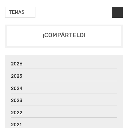
TEMAS
¡COMPÁRTELO!
2026
2025
2024
2023
2022
2021