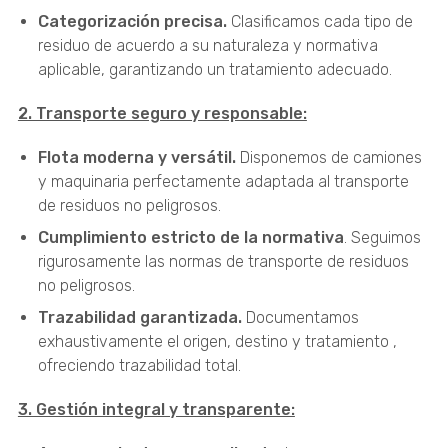
Categorización precisa.
Clasificamos cada tipo de
residuo de acuerdo a su naturaleza y normativa
aplicable, garantizando un tratamiento adecuado.
2. Transporte seguro y responsable:
Flota moderna y versátil.
Disponemos de camiones
y maquinaria perfectamente adaptada al transporte
de residuos no peligrosos.
Cumplimiento estricto de la normativa
. Seguimos
rigurosamente las normas de transporte de residuos
no peligrosos.
Trazabilidad garantizada.
Documentamos
exhaustivamente el origen, destino y tratamiento ,
ofreciendo trazabilidad total.
3. Gestión integral y transparente: