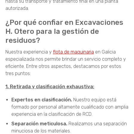
hasta su transporte y tratamiento final en una planta
autorizada.
¿Por qué confiar en Excavaciones
H. Otero para la gestión de
residuos?
Nuestra experiencia y
flota de maquinaria
en Galicia
especializada nos permite brindar un servicio completo y
eficiente. Entre otros aspectos, destacamos por estos
tres puntos:
1. Retirada y clasificación exhaustiva:
Expertos en clasificación.
Nuestro equipo está
formado por personal altamente cualificado con amplia
experiencia en la clasificación de RCD.
Separación meticulosa.
Realizamos una separación
minuciosa de los materiales.