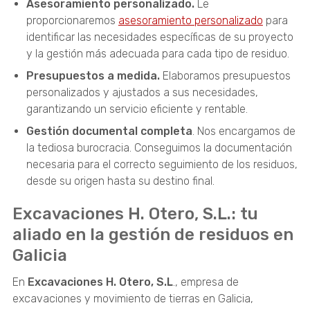
Asesoramiento personalizado.
Le
proporcionaremos
asesoramiento personalizado
para
identificar las necesidades específicas de su proyecto
y la gestión más adecuada para cada tipo de residuo.
Presupuestos a medida.
Elaboramos presupuestos
personalizados y ajustados a sus necesidades,
garantizando un servicio eficiente y rentable.
Gestión documental completa
. Nos encargamos de
la tediosa burocracia. Conseguimos la documentación
necesaria para el correcto seguimiento de los residuos,
desde su origen hasta su destino final.
Excavaciones H. Otero, S.L.: tu
aliado en la gestión de residuos en
Galicia
En
Excavaciones H. Otero, S.L
., empresa de
excavaciones y movimiento de tierras en Galicia,