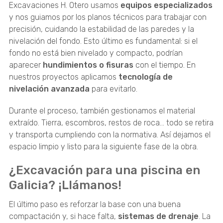
Excavaciones H. Otero usamos
equipos especializados
y nos guiamos por los planos técnicos para trabajar con
precisión, cuidando la estabilidad de las paredes y la
nivelación del fondo. Esto último es fundamental: si el
fondo no está bien nivelado y compacto, podrían
aparecer
hundimientos o fisuras
con el tiempo. En
nuestros proyectos aplicamos
tecnología de
nivelación avanzada
para evitarlo.
Durante el proceso, también gestionamos el material
extraído. Tierra, escombros, restos de roca... todo se retira
y transporta cumpliendo con la normativa. Así dejamos el
espacio limpio y listo para la siguiente fase de la obra.
¿Excavación para una piscina en
Galicia? ¡Llámanos!
El último paso es reforzar la base con una buena
compactación y, si hace falta,
sistemas de drenaje
. La