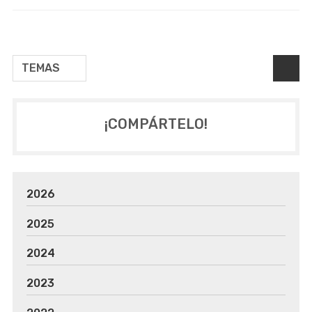
TEMAS
¡COMPÁRTELO!
2026
2025
2024
2023