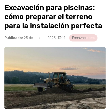
Excavación para piscinas:
cómo preparar el terreno
para la instalación perfecta
Publicado:
25 de junio de 2025, 13:14
Excavaciones