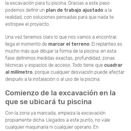
la excavación para tu piscina. Gracias a este paso
podemos definir un
plan de trabajo ajustado
a la
realidad, con soluciones pensadas para que nada te
estropee el proyecto.
Una vez tenemos claro lo que nos vamos a encontrar,
llega el momento de
marcar el terreno
. El replanteo es
mucho más que dibujar la forma de la piscina: en esta
fase definimos medidas exactas, profundidad, zonas
técnicas y espacios de acceso. Todo tiene que
cuadrar
al milímetro
, porque cualquier desviación puede afectar
después a la instalación o al uso de la piscina.
Comienzo de la excavación en la
que se ubicará tu piscina
Con la zona ya marcada, empieza la excavación
propiamente dicha. Llegados a este punto, no vale
cualquier maquinaria ni cualquier operario. En