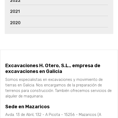
2022
2021
2020
Excavaciones H. Otero, S.L., empresa de
excavaciones en Galicia
Somos especialistas en excavaciones y movimiento de
tierras en Galicia. Nos encargamos de la preparación de
terrenos para construcción. También ofrecemos servicios de
alquiler de maquinaria.
Sede en Mazaricos
Avda. 13 de Abril, 132 - A Picota - 15256 - Mazaricos (A