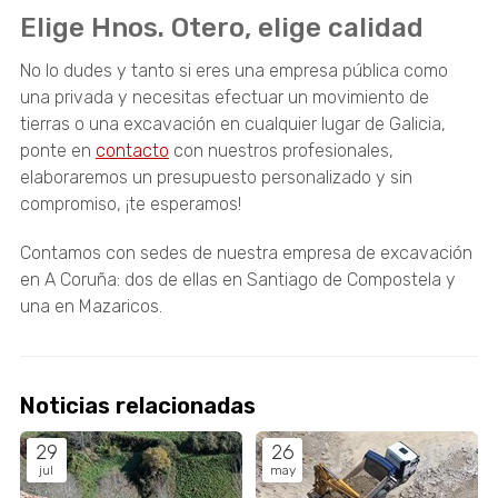
Elige Hnos. Otero, elige calidad
No lo dudes y tanto si eres una empresa pública como
una privada y necesitas efectuar un movimiento de
tierras o una excavación en cualquier lugar de Galicia,
ponte en
contacto
con nuestros profesionales,
elaboraremos un presupuesto personalizado y sin
compromiso, ¡te esperamos!
Contamos con sedes de nuestra empresa de excavación
en A Coruña: dos de ellas en Santiago de Compostela y
una en Mazaricos.
Noticias relacionadas
29
26
jul
may