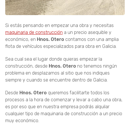
Si estás pensando en empezar una obra y necesitas
maquinaria de construcción
a un precio asequible y
económico, en
Hnos. Otero
contamos con una amplia
flota de vehículos especializados para obra en Galicia.
Sea cual sea el lugar donde quieras empezar la
construcción, desde
Hnos. Otero
no tenemos ningún
problema en desplazarnos al sitio que nos indiques
siempre y cuando se encuentre dentro de Galicia.
Desde
Hnos. Otero
queremos facilitarte todos los
procesos a la hora de comenzar y levar a cabo una obra,
es por eso que en nuestra empresa podrás alquilar
cualquier tipo de maquinaria de construcción a un precio
muy económico.