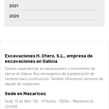
2021
2020
Excavaciones H. Otero, S.L., empresa de
excavaciones en Galicia
Somos especialistas en excavaciones y movimiento de
tierras en Galicia. Nos encargamos de la preparación de
terrenos para construcción. También ofrecemos servicios de
alquiler de maquinaria.
Sede en Mazaricos
Avda. 13 de Abril, 132 - A Picota - 15256 - Mazaricos (A
Coruña)