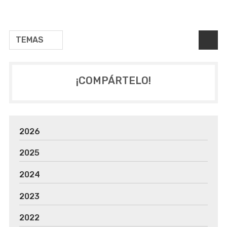
TEMAS
¡COMPÁRTELO!
2026
2025
2024
2023
2022