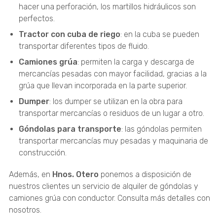
hacer una perforación, los martillos hidráulicos son
perfectos.
Tractor con cuba de riego
: en la cuba se pueden
transportar diferentes tipos de fluido.
Camiones grúa
: permiten la carga y descarga de
mercancías pesadas con mayor facilidad, gracias a la
grúa que llevan incorporada en la parte superior.
Dumper
: los dumper se utilizan en la obra para
transportar mercancías o residuos de un lugar a otro.
Góndolas para transporte
: las góndolas permiten
transportar mercancías muy pesadas y maquinaria de
construcción.
Además, en
Hnos. Otero
ponemos a disposición de
nuestros clientes un servicio de alquiler de góndolas y
camiones grúa con conductor. Consulta más detalles con
nosotros.