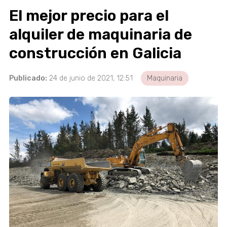
El mejor precio para el
alquiler de maquinaria de
construcción en Galicia
Publicado:
24 de junio de 2021, 12:51
Maquinaria