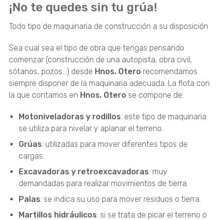
¡No te quedes sin tu grúa!
Todo tipo de maquinaria de construcción a su disposición
Sea cual sea el tipo de obra que tengas pensando
comenzar (construcción de una autopista, obra civil,
sótanos, pozos…) desde
Hnos. Otero
recomendamos
siempre disponer de la maquinaria adecuada. La flota con
la que contamos en
Hnos. Otero
se compone de:
Motoniveladoras y rodillos
: este tipo de maquinaria
se utiliza para nivelar y aplanar el terreno.
Grúas
: utilizadas para mover diferentes tipos de
cargas.
Excavadoras y retroexcavadoras
: muy
demandadas para realizar movimientos de tierra.
Palas
: se indica su uso para mover residuos o tierra.
Martillos hidráulicos
: si se trata de picar el terreno o