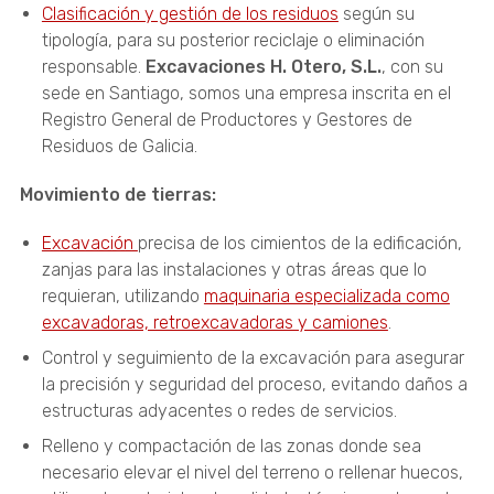
Clasificación y gestión de los residuos
según su
tipología, para su posterior reciclaje o eliminación
responsable.
Excavaciones H. Otero, S.L.
, con su
sede en Santiago, somos una empresa inscrita en el
Registro General de Productores y Gestores de
Residuos de Galicia.
Movimiento de tierras:
Excavación
precisa de los cimientos de la edificación,
zanjas para las instalaciones y otras áreas que lo
requieran, utilizando
maquinaria especializada como
excavadoras, retroexcavadoras y camiones
.
Control y seguimiento de la excavación para asegurar
la precisión y seguridad del proceso, evitando daños a
estructuras adyacentes o redes de servicios.
Relleno y compactación de las zonas donde sea
necesario elevar el nivel del terreno o rellenar huecos,