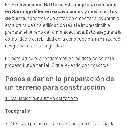
En
Excavaciones H. Otero, S.L., empresa con sede
en Santiago líder en excavaciones y movimientos
de tierra
, sabemos que antes de empezar a levantar la
estructura de una edificación resulta imprescindible
preparar el terreno de forma adecuada. Esto asegurará la
estabilidad y durabilidad de la construcción, minimizando
riesgos y costes a largo plazo.
En este artículo, ahondaremos en los detalles de este
proceso fundamental. ¡Sigue leyendo con nosotros!
Pasos a dar en la preparación de
un terreno para construcción
1. Evaluación exhaustiva del terreno
Topografía:
Medición precisa de la superficie para determinar la