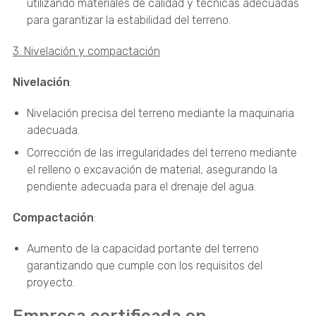
utilizando materiales de calidad y técnicas adecuadas
para garantizar la estabilidad del terreno.
3. Nivelación y compactación
Nivelación
:
Nivelación precisa del terreno mediante la maquinaria
adecuada.
Corrección de las irregularidades del terreno mediante
el relleno o excavación de material, asegurando la
pendiente adecuada para el drenaje del agua.
Compactación
:
Aumento de la capacidad portante del terreno
garantizando que cumple con los requisitos del
proyecto.
Empresa certificada en