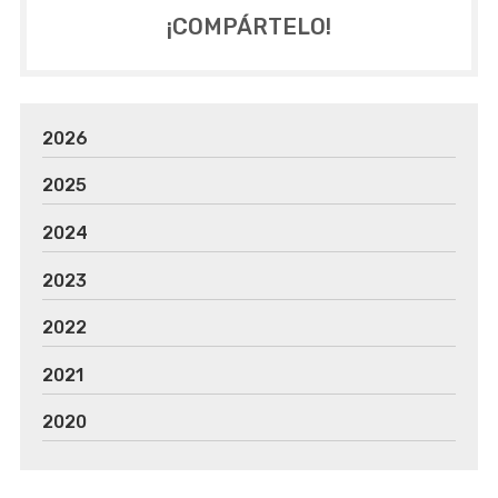
¡COMPÁRTELO!
2026
2025
2024
2023
2022
2021
2020