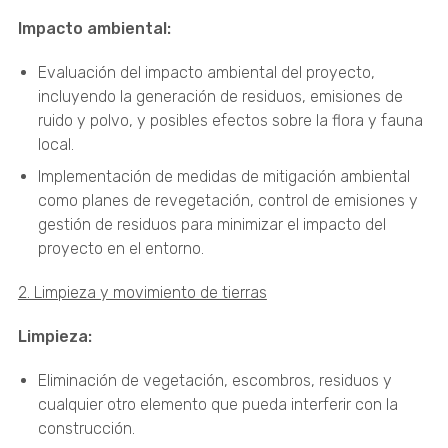
Impacto ambiental:
Evaluación del impacto ambiental del proyecto,
incluyendo la generación de residuos, emisiones de
ruido y polvo, y posibles efectos sobre la flora y fauna
local.
Implementación de medidas de mitigación ambiental
como planes de revegetación, control de emisiones y
gestión de residuos para minimizar el impacto del
proyecto en el entorno.
2. Limpieza y movimiento de tierras
Limpieza:
Eliminación de vegetación, escombros, residuos y
cualquier otro elemento que pueda interferir con la
construcción.