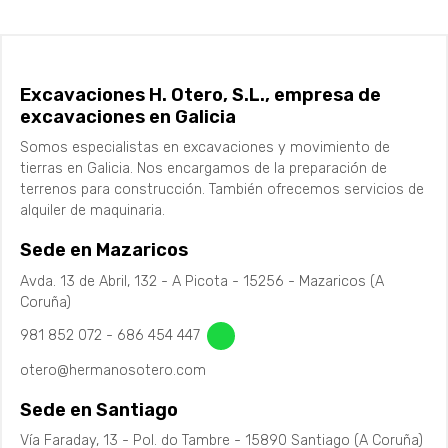
Excavaciones H. Otero, S.L., empresa de
excavaciones en Galicia
Somos especialistas en excavaciones y movimiento de
tierras en Galicia. Nos encargamos de la preparación de
terrenos para construcción. También ofrecemos servicios de
alquiler de maquinaria.
Sede en Mazaricos
Avda. 13 de Abril, 132 - A Picota - 15256 - Mazaricos (A
Coruña)
981 852 072
-
686 454 447
otero@hermanosotero.com
Sede en Santiago
Vía Faraday, 13 - Pol. do Tambre - 15890 Santiago (A Coruña)