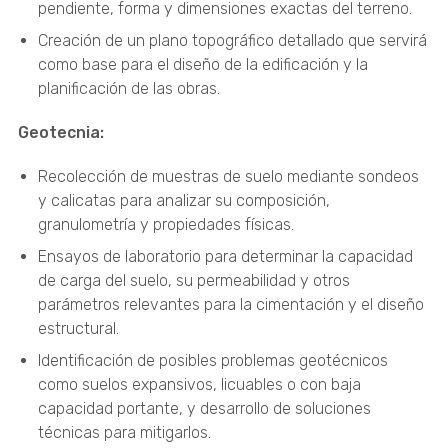
pendiente, forma y dimensiones exactas del terreno.
Creación de un plano topográfico detallado que servirá
como base para el diseño de la edificación y la
planificación de las obras.
Geotecnia:
Recolección de muestras de suelo mediante sondeos
y calicatas para analizar su composición,
granulometría y propiedades físicas.
Ensayos de laboratorio para determinar la capacidad
de carga del suelo, su permeabilidad y otros
parámetros relevantes para la cimentación y el diseño
estructural.
Identificación de posibles problemas geotécnicos
como suelos expansivos, licuables o con baja
capacidad portante, y desarrollo de soluciones
técnicas para mitigarlos.