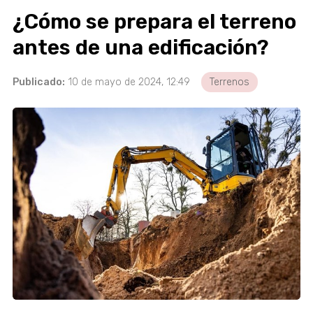
¿Cómo se prepara el terreno
antes de una edificación?
Publicado:
10 de mayo de 2024, 12:49
Terrenos