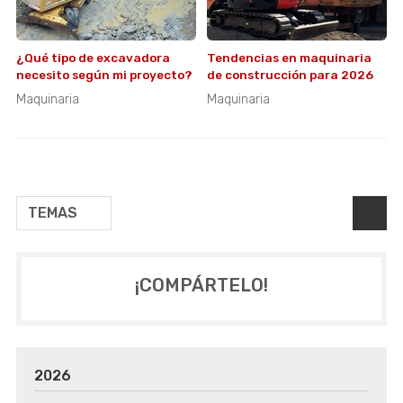
¿Qué tipo de excavadora
Tendencias en maquinaria
necesito según mi proyecto?
de construcción para 2026
Maquinaria
Maquinaria
TEMAS
¡COMPÁRTELO!
2026