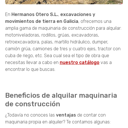
En
Hermanos Otero S.L.
,
excavaciones y
movimientos de tierra en Galicia
, ofrecemos una
amplia gama de maquinaria de construcción para alquilar:
motoniveladoras, rodillos, grúas, excavadoras,
retroexcavadora, palas, martillo hidráulico, dumper,
camión grúa, camiones de tres y cuatro ejes, tractor con
cuba de riego, etc. Sea cual sea el tipo de obra que
necesitas llevar a cabo en
nuestro catálogo
vas a
encontrar lo que buscas.
Beneficios de alquilar maquinaria
de construcción
¿Todavía no conoces las
ventajas
de contar con
maquinaria propia en alquiler? Te contamos algunas: