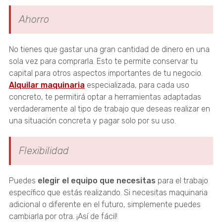
Ahorro
No tienes que gastar una gran cantidad de dinero en una
sola vez para comprarla. Esto te permite conservar tu
capital para otros aspectos importantes de tu negocio.
Alquilar maquinaria
especializada, para cada uso
concreto, te permitirá optar a herramientas adaptadas
verdaderamente al tipo de trabajo que deseas realizar en
una situación concreta y pagar solo por su uso.
Flexibilidad
Puedes
elegir el equipo que necesitas
para el trabajo
específico que estás realizando. Si necesitas maquinaria
adicional o diferente en el futuro, simplemente puedes
cambiarla por otra. ¡Así de fácil!