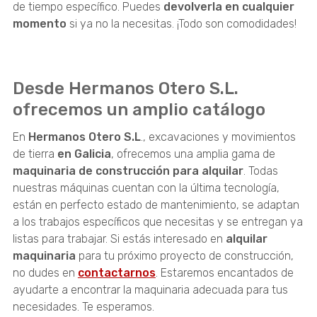
de tiempo específico. Puedes
devolverla en cualquier
momento
si ya no la necesitas. ¡Todo son comodidades!
Desde Hermanos Otero S.L.
ofrecemos un amplio catálogo
En
Hermanos Otero S.L
., excavaciones y movimientos
de tierra
en Galicia
, ofrecemos una amplia gama de
maquinaria de construcción para alquilar
. Todas
nuestras máquinas cuentan con la última tecnología,
están en perfecto estado de mantenimiento, se adaptan
a los trabajos específicos que necesitas y se entregan ya
listas para trabajar. Si estás interesado en
alquilar
maquinaria
para tu próximo proyecto de construcción,
no dudes en
contactarnos
. Estaremos encantados de
ayudarte a encontrar la maquinaria adecuada para tus
necesidades. Te esperamos.