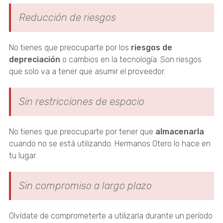
Reducción de riesgos
No tienes que preocuparte por los
riesgos de
depreciación
o cambios en la tecnología. Son riesgos
que solo va a tener que asumir el proveedor.
Sin restricciones de espacio
No tienes que preocuparte por tener que
almacenarla
cuando no se está utilizando. Hermanos Otero lo hace en
tu lugar.
Sin compromiso a largo plazo
Olvídate de comprometerte a utilizarla durante un período