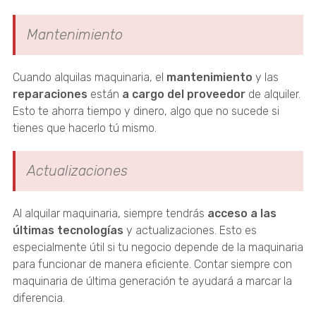
Mantenimiento
Cuando alquilas maquinaria, el
mantenimiento
y las
reparaciones
están
a cargo del proveedor
de alquiler.
Esto te ahorra tiempo y dinero, algo que no sucede si
tienes que hacerlo tú mismo.
Actualizaciones
Al alquilar maquinaria, siempre tendrás
acceso a las
últimas tecnologías
y actualizaciones. Esto es
especialmente útil si tu negocio depende de la maquinaria
para funcionar de manera eficiente. Contar siempre con
maquinaria de última generación te ayudará a marcar la
diferencia.