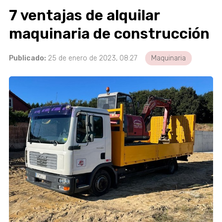
7 ventajas de alquilar
maquinaria de construcción
Publicado:
25 de enero de 2023, 08:27
Maquinaria