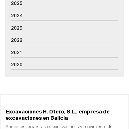
2025
2024
2023
2022
2021
2020
Excavaciones H. Otero, S.L., empresa de
excavaciones en Galicia
Somos especialistas en excavaciones y movimiento de