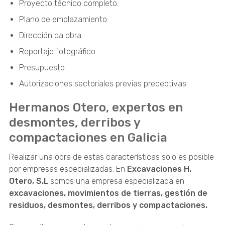
Proyecto técnico completo.
Plano de emplazamiento.
Dirección da obra.
Reportaje fotográfico.
Presupuesto.
Autorizaciones sectoriales previas preceptivas.
Hermanos Otero, expertos en
desmontes, derribos y
compactaciones en Galicia
Realizar una obra de estas características solo es posible
por empresas especializadas. En
Excavaciones H.
Otero, S.L
somos una empresa especializada en
excavaciones, movimientos de tierras, gestión de
residuos, desmontes, derribos y compactaciones.