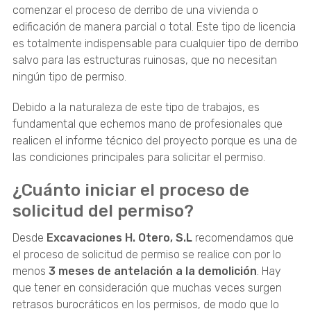
comenzar el proceso de derribo de una vivienda o
edificación de manera parcial o total. Este tipo de licencia
es totalmente indispensable para cualquier tipo de derribo
salvo para las estructuras ruinosas, que no necesitan
ningún tipo de permiso.
Debido a la naturaleza de este tipo de trabajos, es
fundamental que echemos mano de profesionales que
realicen el informe técnico del proyecto porque es una de
las condiciones principales para solicitar el permiso.
¿Cuánto iniciar el proceso de
solicitud del permiso?
Desde
Excavaciones H. Otero, S.L
recomendamos que
el proceso de solicitud de permiso se realice con por lo
menos
3 meses de antelación a la demolición
. Hay
que tener en consideración que muchas veces surgen
retrasos burocráticos en los permisos, de modo que lo