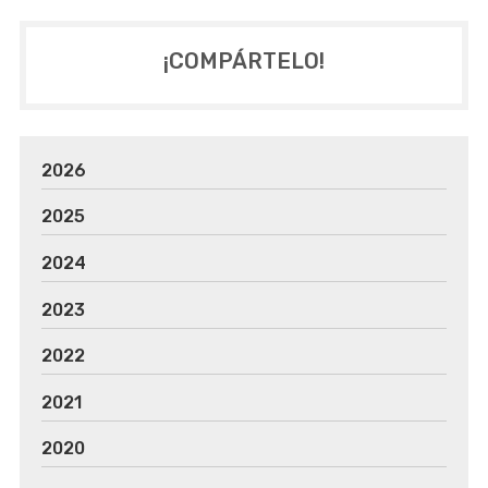
¡COMPÁRTELO!
2026
2025
2024
2023
2022
2021
2020