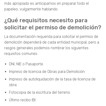
más apropiado es anticiparnos en preparar todo el
papeleo, vulgarmente hablando.
¿Qué requisitos necesito para
solicitar el permiso de demolición?
La documentación requerida para solicitar el permiso de
demolición dependerá de cada entidad municipal, pero a
rasgos generales podemos nombrar los siguientes
requisitos comunes:
DNI, NIE o Pasaporte.
Impreso de licencia de Obras para Demolición.
Impreso de autoliquidación de la tasa de licencia de
obra.
Fotocopia de la escritura del terreno.
Último recibo IBI.