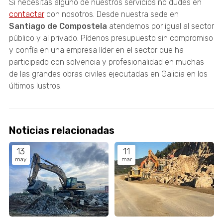
Si necesitas alguno de nuestros servicios no dudes en
contactar
con nosotros. Desde nuestra sede en
Santiago de Compostela
atendemos por igual al sector
público y al privado. Pídenos presupuesto sin compromiso
y confía en una empresa líder en el sector que ha
participado con solvencia y profesionalidad en muchas
de las grandes obras civiles ejecutadas en Galicia en los
últimos lustros.
Noticias relacionadas
13
11
may
mar