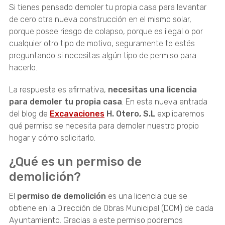
Si tienes pensado demoler tu propia casa para levantar
de cero otra nueva construcción en el mismo solar,
porque posee riesgo de colapso, porque es ilegal o por
cualquier otro tipo de motivo, seguramente te estés
preguntando si necesitas algún tipo de permiso para
hacerlo.
La respuesta es afirmativa,
necesitas una licencia
para demoler tu propia casa
. En esta nueva entrada
del blog de
Excavaciones
H. Otero, S.L
explicaremos
qué permiso se necesita para demoler nuestro propio
hogar y cómo solicitarlo.
¿Qué es un permiso de
demolición?
El
permiso de demolición
es una licencia que se
obtiene en la Dirección de Obras Municipal (DOM) de cada
Ayuntamiento. Gracias a este permiso podremos