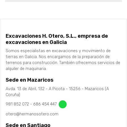
Excavaciones H. Otero, S.L., empresa de
excavaciones en Galicia
Somos especialistas en excavaciones y movimiento de
tierras en Galicia. Nos encargamos de la preparación de
terrenos para construcción. También ofrecemos servicios de
alquiler de maquinaria.
Sede en Mazaricos
Avda. 13 de Abril, 132 - A Picota - 15256 - Mazaricos (A
Coruña)
981 852 072
-
686 454 447
otero@hermanosotero.com
Sede en Santiago