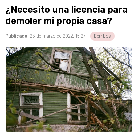
¿Necesito una licencia para
demoler mi propia casa?
Publicado:
23 de marzo de 2022, 15:27
Derribos